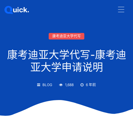
康考迪亚大学代写
康考迪亚大学代写-康考迪
亚大学申请说明
BLOG
1,688
6 年前