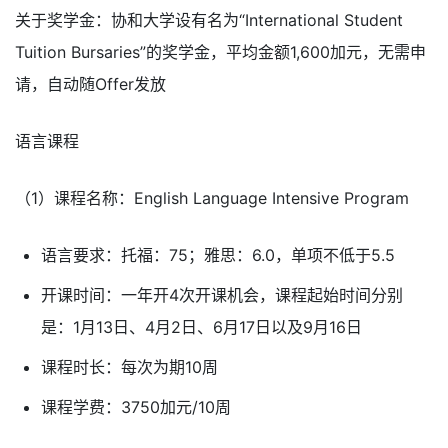
关于奖学金：协和大学设有名为“International Student
Tuition Bursaries”的奖学金，平均金额1,600加元，无需申
请，自动随Offer发放
语言课程
（1）课程名称：English Language Intensive Program
语言要求：托福：75；雅思：6.0，单项不低于5.5
开课时间：一年开4次开课机会，课程起始时间分别
是：1月13日、4月2日、6月17日以及9月16日
课程时长：每次为期10周
课程学费：3750加元/10周