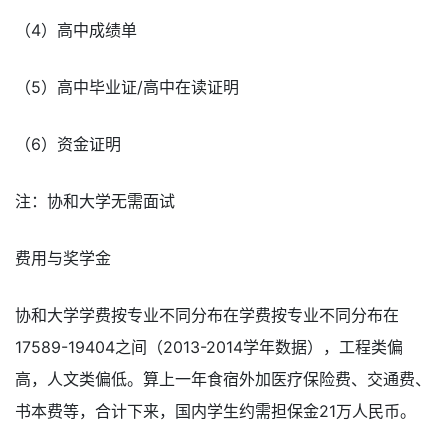
（4）高中成绩单
（5）高中毕业证/高中在读证明
（6）资金证明
注：协和大学无需面试
费用与奖学金
协和大学学费按专业不同分布在学费按专业不同分布在
17589-19404之间（2013-2014学年数据），工程类偏
高，人文类偏低。算上一年食宿外加医疗保险费、交通费、
书本费等，合计下来，国内学生约需担保金21万人民币。