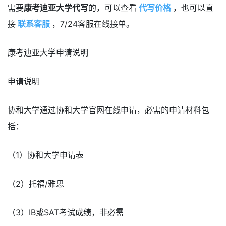
需要
康考迪亚大学代写
的，可以查看
代写价格
，也可以直
接
联系客服
，7/24客服在线接单。
康考迪亚大学申请说明
申请说明
协和大学通过协和大学官网在线申请，必需的申请材料包
括：
（1）协和大学申请表
（2）托福/雅思
（3）IB或SAT考试成绩，非必需