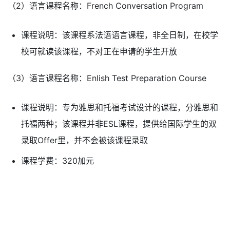
（2）语言课程名称：French Conversation Program
课程说明：该课程系法语语言课程，非全日制，在校学
校可就读该课程，不对正在申请的学生开放
（3）语言课程名称：Enlish Test Preparation Course
课程说明：专为雅思和托福考试设计的课程，分雅思和
托福两种；该课程并非ESL课程，提供给国际学生的双
录取Offer里，并不会被该课程录取
课程学费：320加元