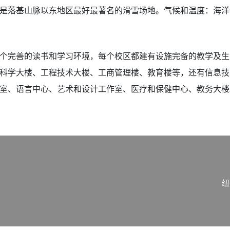
是落基山脉以东地区最好最著名的滑雪场地。气候和温度：海洋
个完善的读书和学习环境，每个校区都建有设施完备的教学及生
科学大楼、工程技术大楼、工商管理楼、教育楼等，还有信息技
室、语言中心、艺术和设计工作室、医疗和保健中心、教务大楼
纽