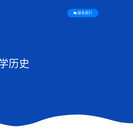
联系我们
学历史