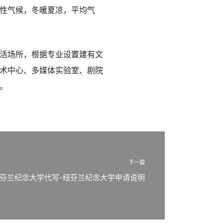
性气候，冬暖夏凉，平均气
活场所，根据专业设置建有文
术中心、多媒体实验室、剧院
。
下一篇
芬兰纪念大学代写-纽芬兰纪念大学申请说明