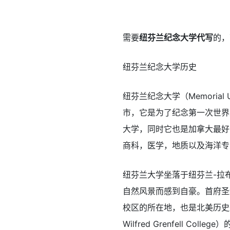
需要
纽芬兰纪念大学代写
的，
纽芬兰纪念大学历史
纽芬兰纪念大学（Memorial 
市，它是为了纪念第一次世界
大学，同时它也是加拿大最好的
商科，医学，地质以及海洋专
纽芬兰大学坐落于纽芬兰-拉
自然风景而感到自豪。首府圣约翰
校区的所在地，也是北美历史最
Wilfred Grenfell 