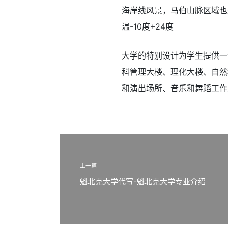
海岸线风景，马伯山脉区域也
温-10度+24度
大学的特别设计为学生提供一
科管理大楼、理化大楼、自然
和演出场所、音乐和舞蹈工作
上一篇
魁北克大学代写-魁北克大学专业介绍