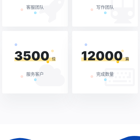
客服团队
写作团队
3500
12000
位
篇
服务客户
完成数量