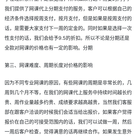
我们提供了网课代上分期支付的服务，客户可以根据自己的
经济条件选择按周支付，按月支付，但是如果是按周支付的
话，是需要大家支付下一周的定金的。同时如果是选择一次
性支付的话，我们会给予9.5的折扣。所以不论是分期还是
全款对网课的价格也有一定的影响。分期
第三、网课难度、周期长度对价格的影响
因为不同专业网课的原因，有些网课的周期是非常长的，几
周到几个月不等，在我们的网课代上服务中持续时间越长约
贵、周作业量越多约贵、成绩要求越高越贵，当然我们客服
部在跟客户洽谈的时候我们会适当给出报价，如果客户觉得
报价在自己的可接受范围内的话，我们可以试做一周，然后
一周后客户检查，觉得满意的话再继续合作。如果发生意外