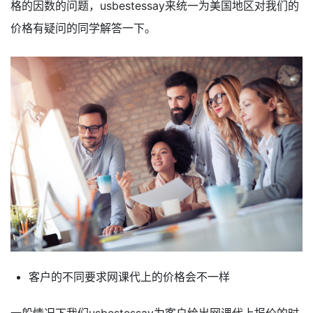
格的因数的问题，usbestessay来统一为美国地区对我们的
价格有疑问的同学解答一下。
客户的不同要求网课代上的价格会不一样