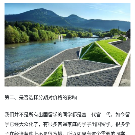
第二、是否选择分期对价格的影响
我们并不是所有出国留学的同学都是富二代官二代，如今留
学已经大众化了，有很多普通家庭的学子出国留学。很多学
子在经济条件上不是很宽裕，所以如果有这个需要的同学，