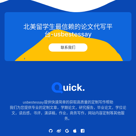
北美留学生最信赖的论文代写平
台-usbestessay
联系我们
usbestessay提供快速简单的获取高质量的定制写作帮助
我们为您提供专业的定制文章，学期论文，研究报告，毕业论文，学位论
文，读后感，书评，演讲稿，作业，商务写作，网站内容定制等其他服
务。