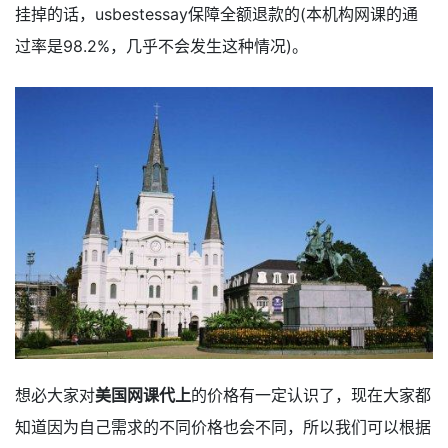
挂掉的话，usbestessay保障全额退款的(本机构网课的通
过率是98.2%，几乎不会发生这种情况)。
想必大家对
美国网课代上
的价格有一定认识了，现在大家都
知道因为自己需求的不同价格也会不同，所以我们可以根据