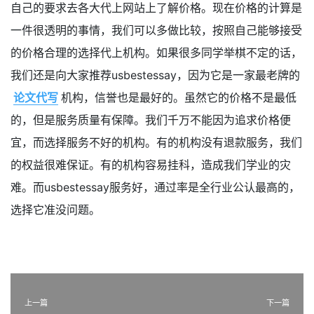
自己的要求去各大代上网站上了解价格。现在价格的计算是
一件很透明的事情，我们可以多做比较，按照自己能够接受
的价格合理的选择代上机构。如果很多同学举棋不定的话，
我们还是向大家推荐usbestessay，因为它是一家最老牌的
论文代写
机构，信誉也是最好的。虽然它的价格不是最低
的，但是服务质量有保障。我们千万不能因为追求价格便
宜，而选择服务不好的机构。有的机构没有退款服务，我们
的权益很难保证。有的机构容易挂科，造成我们学业的灾
难。而usbestessay服务好，通过率是全行业公认最高的，
选择它准没问题。
上一篇
下一篇