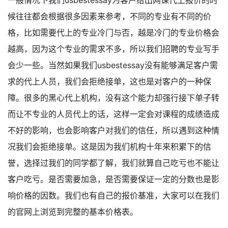
一般情况下我们usbestessay为客户给出网课代上报价的时
候往往都会根据很多因素来参考，不同的专业有不同的价
格，比如需要代上的专业冷门与否，越是冷门的专业价格会
越高，因为这个专业的需求不多，所以我们招聘的专业写手
会少一些。当然如果我们usbestessay没有能够满足客户需
求的代上人员，我们会拒绝接单，这也是对客户的一种保
障。很多的黑心代上机构，没有这个能力却强行接下单子转
而让不专业的人员代上的话，这样一定会对课程的成绩造成
不好的影响，也会影响客户对我们的信任，所以遇到这种情
况我们会拒绝接单。这是因为我们机构十年来积累下的信
誉，选择过我们的同学都了解，我们就算自己吃亏也不能让
客户吃亏。是否需要加急，是否需要保证一定的分数也是影
响价格的因数。我们也有自己的报价基准，大家可以在我们
的官网上浏览到完整的基本价格表。