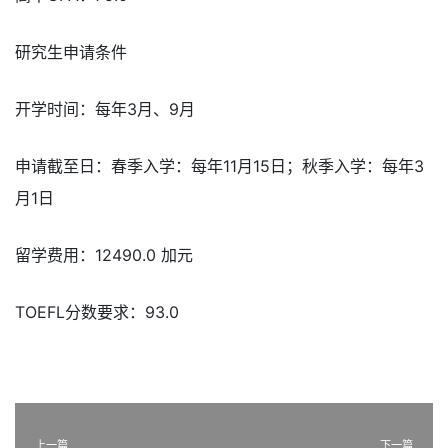
研究生申请条件
开学时间：每年3月、9月
申请截至日：春季入学：每年11月15日；秋季入学：每年3
月1日
留学费用：12490.0 加元
TOEFL分数要求：93.0
上一篇
下一篇