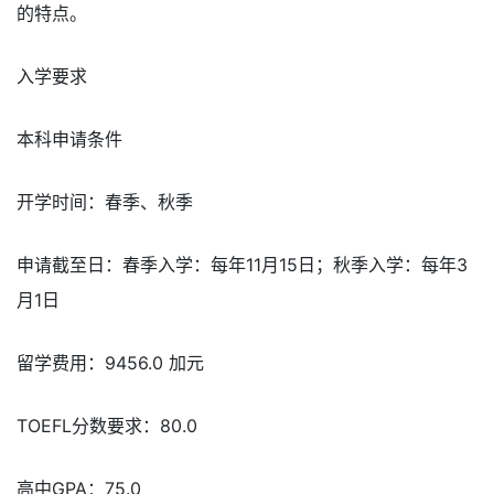
的特点。
入学要求
本科申请条件
开学时间：春季、秋季
申请截至日：春季入学：每年11月15日；秋季入学：每年3
月1日
留学费用：9456.0 加元
TOEFL分数要求：80.0
高中GPA：75.0