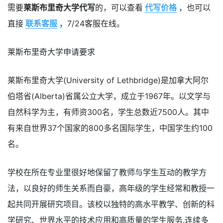
需要
莱斯布里奇大学代写
的，可以查看
代写价格
，也可以
直接
联系客服
，7/24客服在线。
莱斯布里奇大学申请要求
莱斯布里奇大学(University of Lethbridge)是加拿大阿尔
伯塔省(Alberta)省属公立大学，成立于1967年。以文学与
自然科学为主，有师资300名，学生总数近7500人。其中
有来自世界37个国家的800多名国际学生，中国学生约100
名。
学校在所在专业里很好地保留了教师与学生互动的教学方
法，以良好的师生关系而自豪，高年级的学生经常和教授一
起共同开展研究项目。该校以独特的高水平教学、创新的科
学研究、世界水平的技术应用和高质量的学生服务,连续多