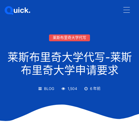
莱斯布里奇大学代写
莱斯布里奇大学代写-莱斯
布里奇大学申请要求
BLOG
1,504
6 年前