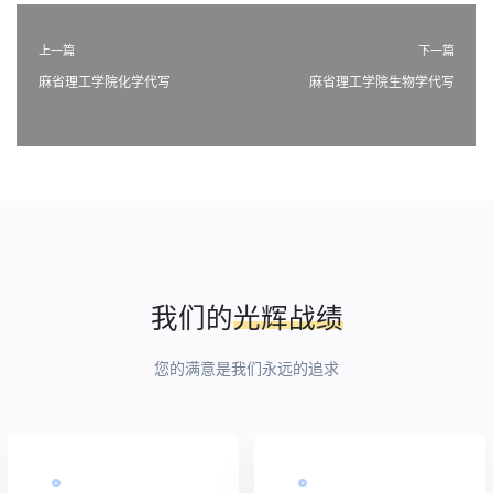
上一篇
下一篇
麻省理工学院化学代写
麻省理工学院生物学代写
我们的
光辉战绩
您的满意是我们永远的追求