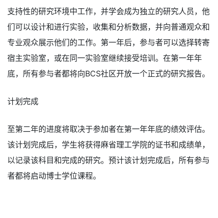
支持性的研究环境中工作，并学会成为独立的研究人员，他
们可以设计和进行实验，收集和分析数据，并向普通观众和
专业观众展示他们的工作。第一年后，参与者可以选择转寄
宿主实验室，或在同一实验室继续接受培训。在第一年年
底，所有参与者都将向BCS社区开放一个正式的研究报告。
计划完成
至第二年的进度将取决于参加者在第一年年底的绩效评估。
该计划完成后，学生将获得麻省理工学院的证书和成绩单，
以记录该科目和完成的研究。预计该计划完成后，所有参与
者都将启动博士学位课程。