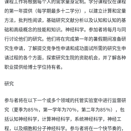
课程工作将根据每个人的需求量身定制。学分课程仅在课程
的第一年提供（每学期最多十二学分），以建立计算和定量
方法，批判性阅读，基础研究文献分析以及认知和认知的基
础和高级概念的技能和知识。神经科学。参加者将每月与同
行讨论他们的研究。他们将在完成第一年的暑假期间准备研
究生申请，了解提交竞争性申请和成功面试所需的研究生申
请过程的各个方面，探索研究生院的资助机会，并了解各种
职业提供给博士学位持有者。
研究
参与者将在以下一个或多个领域的托管实验室中进行监督研
究（夏季为85％，第一学年为70％，第二年为85％），包
括认知神经科学，计算神经科学，系统神经科学，神经工
程，以及细胞和分子神经科学。参与者将在一个快节奏的，