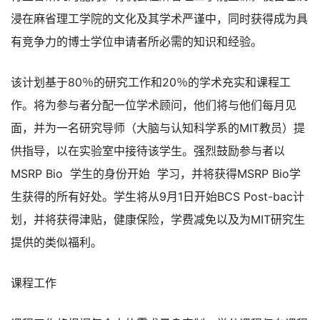
浸在麻省理工学院的文化及其学术严谨中，同时获得成为具
有竞争力的博士学位申请者所必需的知识和经验。
该计划基于80％的研究工作和20％的学术充实和课程工
作。将为参与者分配一位学术顾问，他们将与他们每月见
面，并为一名研究导师（大脑与认知科学系的MIT教员）提
供指导，以在实验室中接待该学生。强烈鼓励参与者以
MSRP Bio 学生的身份开始 学习，并将获得MSRP Bio学
生获得的所有好处。学生将从9月1日开始BCS Post-bac计
划，并将获得津贴，健康保险，学费减免以及为MIT研究生
提供的类似福利。
课程工作