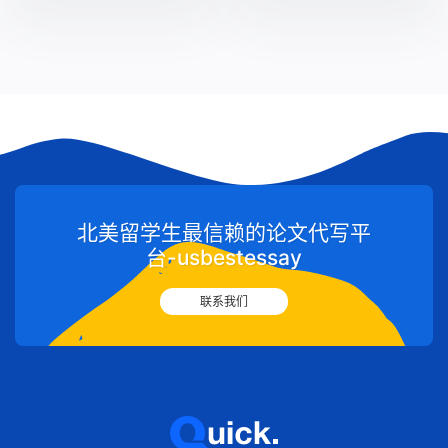
北美留学生最信赖的论文代写平
台-usbestessay
联系我们