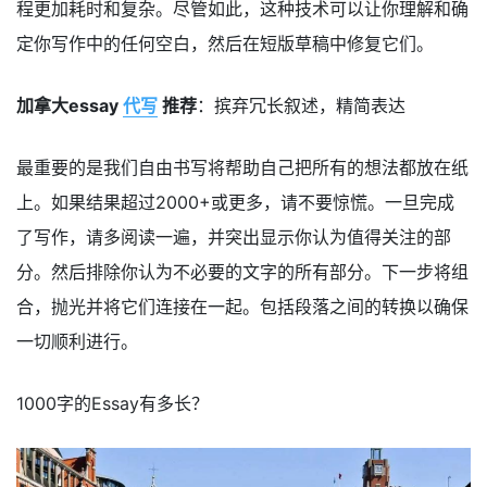
程更加耗时和复杂。尽管如此，这种技术可以让你理解和确
定你写作中的任何空白，然后在短版草稿中修复它们。
加拿大essay
代写
推荐
：摈弃冗长叙述，精简表达
最重要的是我们自由书写将帮助自己把所有的想法都放在纸
上。如果结果超过2000+或更多，请不要惊慌。一旦完成
了写作，请多阅读一遍，并突出显示你认为值得关注的部
分。然后排除你认为不必要的文字的所有部分。下一步将组
合，抛光并将它们连接在一起。包括段落之间的转换以确保
一切顺利进行。
1000字的Essay有多长？