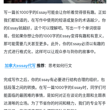
写一篇长1000字的Essay可能会让你听着觉得很有趣。正如
我们都知道的，在写作中使用的短语或复杂的术语越少，你
的Essay就越好，这个可以理解吧。写出一千个单词很容
易，但如果你想让你的1000字的Essay变得有趣和有意义，
那可能需要几天甚至更多。此外，你的Essay必须以有趣的
方式进行格式化，这样可以让观众参与到你的故事中。
加拿大essay代写
推荐
：思考如何行文
完成写作之后，你的Essay有必要进行结构合理的组织，包
括段落之间的转换。在写一篇1000字的Essay时，同学们可
能面临的最困难的事情，是如何对正在谈论的主题和主题表
达清晰的立场。为了节省你的时间和精力，我们的专业写手