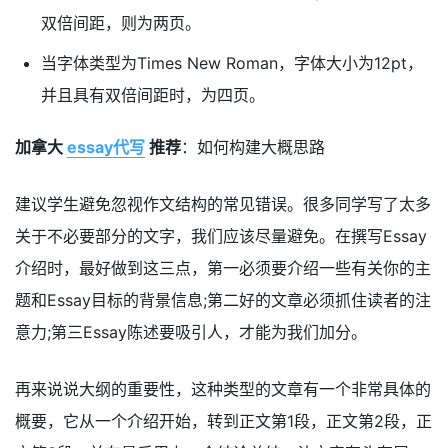
双倍间距，则为两页。
当字体类型为Times New Roman，字体大小为12pt，
并且具有双倍间距时，为四页。
加拿大
essay代写
推荐
：如何构建大概思路
建议学生避免忽视作文结构的常见错误。很多同学写了太多
关于不必要部分的文字，我们应该尽量避免。在撰写Essay
介绍时，最好做到这三点，第一必须要介绍一些有关你的主
题和Essay目标的背景信息;第二好的文章必须抓住读者的注
意力;第三Essay陈述要吸引人，才能为我们加分。
再来说说大纲的重要性，这种类型的文章有一个非常具体的
概要，它从一个介绍开始，转到正文第1段，正文第2段，正