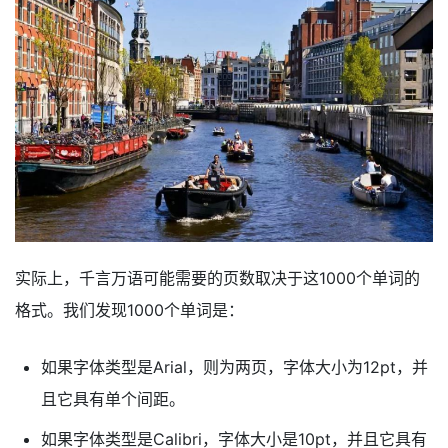
实际上，千言万语可能需要的页数取决于这1000个单词的
格式。我们发现1000个单词是：
如果字体类型是Arial，则为两页，字体大小为12pt，并
且它具有单个间距。
如果字体类型是Calibri，字体大小是10pt，并且它具有