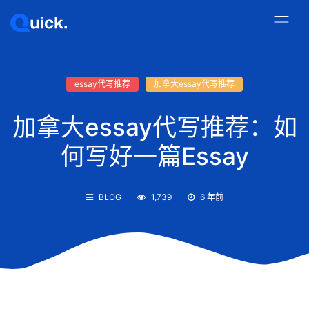
essay代写推荐
加拿大essay代写推荐
加拿大essay代写推荐：如
何写好一篇Essay
BLOG
1,739
6 年前