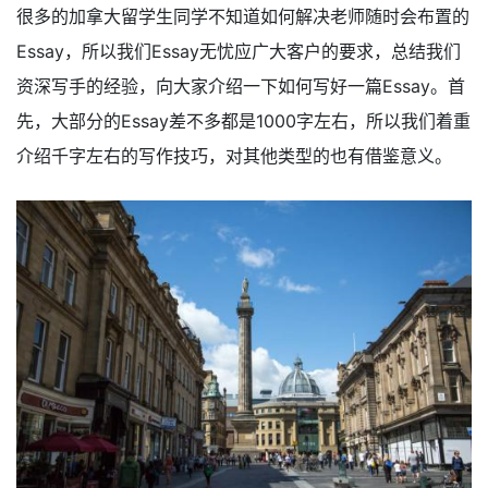
很多的加拿大留学生同学不知道如何解决老师随时会布置的
Essay，所以我们Essay无忧应广大客户的要求，总结我们
资深写手的经验，向大家介绍一下如何写好一篇Essay。首
先，大部分的Essay差不多都是1000字左右，所以我们着重
介绍千字左右的写作技巧，对其他类型的也有借鉴意义。