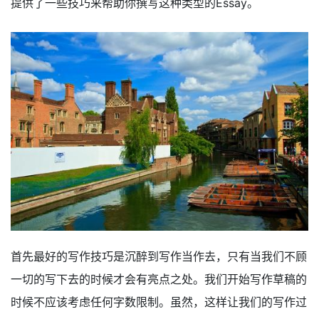
提供了一些技巧来帮助你撰写这种类型的Essay。
首先最好的写作技巧是沉醉到写作当作去，只有当我们不顾
一切的写下去的时候才会有亮点之处。我们开始写作草稿的
时候不应该考虑任何字数限制。虽然，这样让我们的写作过