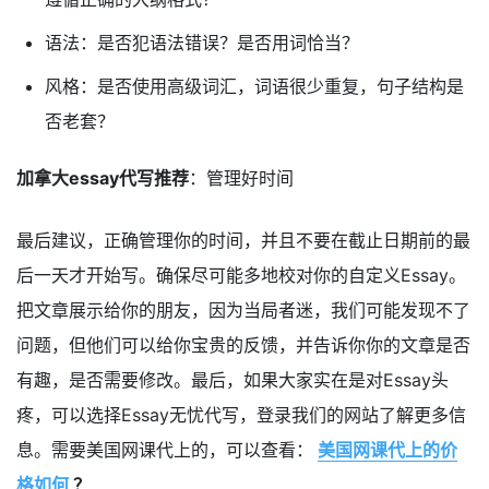
语法：是否犯语法错误？是否用词恰当？
风格：是否使用高级词汇，词语很少重复，句子结构是
否老套？
加拿大essay代写推荐
：管理好时间
最后建议，正确管理你的时间，并且不要在截止日期前的最
后一天才开始写。确保尽可能多地校对你的自定义Essay。
把文章展示给你的朋友，因为当局者迷，我们可能发现不了
问题，但他们可以给你宝贵的反馈，并告诉你你的文章是否
有趣，是否需要修改。最后，如果大家实在是对Essay头
疼，可以选择Essay无忧代写，登录我们的网站了解更多信
息。需要美国网课代上的，可以查看：
美国网课代上的价
格如何
？