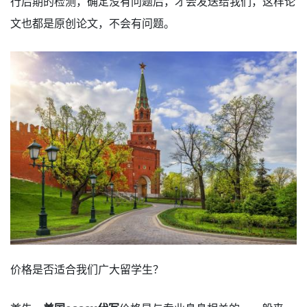
行后期的检测，确定没有问题后，才会发送给我们，这样论
文也都是原创论文，不会有问题。
价格是否适合我们广大留学生？