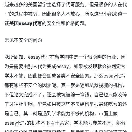
越来越多的美国留学生选择了代写服务。但是很多的人在代
写的过程中被骗，因此很多人不放心，所以这里小编来谈一
谈
美国essay代写
的安全性和价格问题。
常见不安全的问题
众所周知，essay代写在留学圈中是一个很隐晦的行业，因
为是需要由别人代为完成essay，如果被发现就会被判定为
学术不端，因此便会酿成各类不安全因素。那么essay代写
都有哪些不安全的因素呢。其一就是遇到坑蒙拐骗的机构，
不但论文完成不了，还会被坑被骗一笔钱，自己也只能咬碎
了牙往肚里咽，毕竟如果被这些不良结构举报最终吃亏的还
是自己。其二就是遇到学术能力不够的机构，市面上做
essay代写的机构不下百十余家，学术能力参差不齐，部分