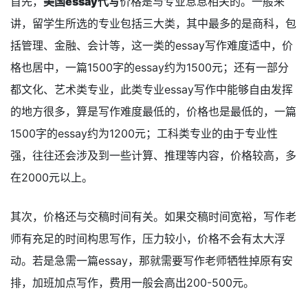
首先，
美国essay代写
价格是与专业息息相关的。一般来
讲，留学生所选的专业包括三大类，其中最多的是商科，包
括管理、金融、会计等，这一类的essay写作难度适中，价
格也居中，一篇1500字的essay约为1500元；还有一部分
都文化、艺术类专业，此类专业essay写作中能够自由发挥
的地方很多，算是写作难度最低的，价格也是最低的，一篇
1500字的essay约为1200元；工科类专业的由于专业性
强，往往还会涉及到一些计算、推理等内容，价格较高，多
在2000元以上。
其次，价格还与交稿时间有关。如果交稿时间宽裕，写作老
师有充足的时间构思写作，压力较小，价格不会有太大浮
动。若是急需一篇essay，那就需要写作老师牺牲掉原有安
排，加班加点写作，费用一般会高出200-500元。