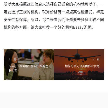
所以大家根据这些信息来选择自己适合的机构就可以了，一
定要选择正规的机构，就算价格有一点点高也能接受，毕竟
安全性有保障。所以，综合来看我们还是要去多多比较不同
机构的各方面。给大家推荐一个好的机构Essay无忧。
上一篇
下一篇
Essay代写价格：影响价格的主
如何分辨无良美国作业代写
要因素