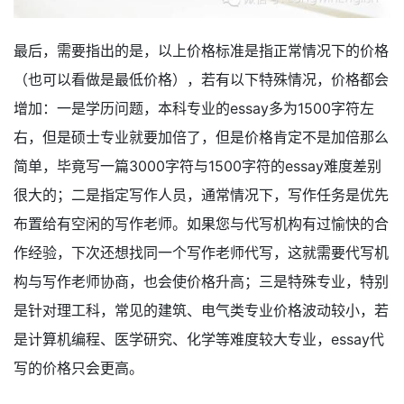
最后，需要指出的是，以上价格标准是指正常情况下的价格
（也可以看做是最低价格），若有以下特殊情况，价格都会
增加：一是学历问题，本科专业的essay多为1500字符左
右，但是硕士专业就要加倍了，但是价格肯定不是加倍那么
简单，毕竟写一篇3000字符与1500字符的essay难度差别
很大的；二是指定写作人员，通常情况下，写作任务是优先
布置给有空闲的写作老师。如果您与代写机构有过愉快的合
作经验，下次还想找同一个写作老师代写，这就需要代写机
构与写作老师协商，也会使价格升高；三是特殊专业，特别
是针对理工科，常见的建筑、电气类专业价格波动较小，若
是计算机编程、医学研究、化学等难度较大专业，essay代
写的价格只会更高。