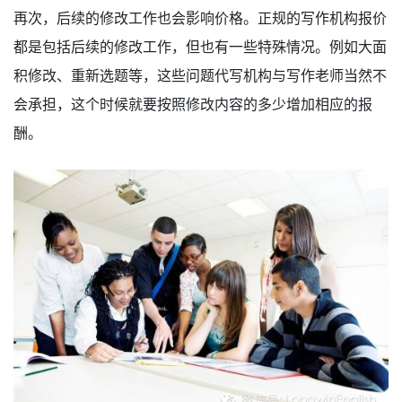
再次，后续的修改工作也会影响价格。正规的写作机构报价
都是包括后续的修改工作，但也有一些特殊情况。例如大面
积修改、重新选题等，这些问题代写机构与写作老师当然不
会承担，这个时候就要按照修改内容的多少增加相应的报
酬。