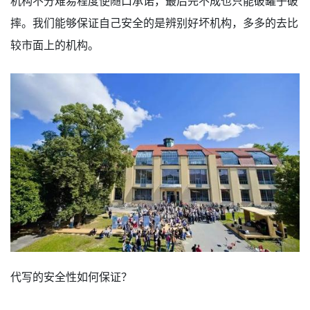
机构不分难易程度便随口承诺，最后完不成也只能破罐子破
摔。我们能够保证自己安全的是辨别好坏机构，多多的去比
较市面上的机构。
代写的安全性如何保证？