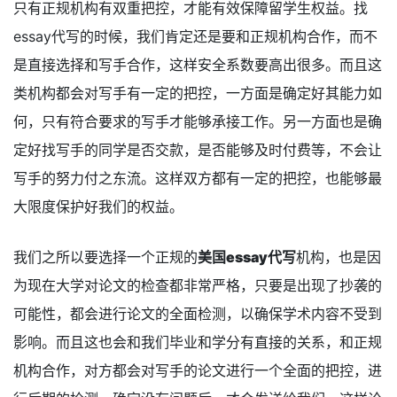
只有正规机构有双重把控，才能有效保障留学生权益。找
essay代写的时候，我们肯定还是要和正规机构合作，而不
是直接选择和写手合作，这样安全系数要高出很多。而且这
类机构都会对写手有一定的把控，一方面是确定好其能力如
何，只有符合要求的写手才能够承接工作。另一方面也是确
定好找写手的同学是否交款，是否能够及时付费等，不会让
写手的努力付之东流。这样双方都有一定的把控，也能够最
大限度保护好我们的权益。
我们之所以要选择一个正规的
美国essay代写
机构，也是因
为现在大学对论文的检查都非常严格，只要是出现了抄袭的
可能性，都会进行论文的全面检测，以确保学术内容不受到
影响。而且这也会和我们毕业和学分有直接的关系，和正规
机构合作，对方都会对写手的论文进行一个全面的把控，进