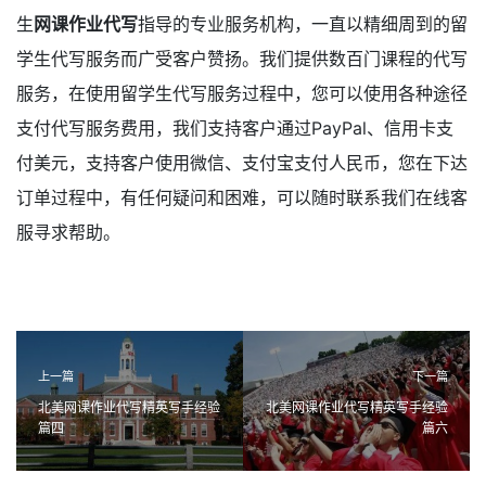
生
网课作业代写
指导的专业服务机构，一直以精细周到的留
学生代写服务而广受客户赞扬。我们提供数百门课程的代写
服务，在使用留学生代写服务过程中，您可以使用各种途径
支付代写服务费用，我们支持客户通过PayPal、信用卡支
付美元，支持客户使用微信、支付宝支付人民币，您在下达
订单过程中，有任何疑问和困难，可以随时联系我们在线客
服寻求帮助。
上一篇
下一篇
北美网课作业代写精英写手经验
北美网课作业代写精英写手经验
篇四
篇六