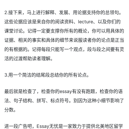
2.接下来，马上进行解释、发展、用论据支持你的总领句。
这些论据应该是来自你的阅读资料、lecture、以及你们的
课堂讨论。记得一定要支撑你所有的概论，你可以用具体的
证据、相关的事实和具体的细节来说服读者你的论点是正当
的有根据的。记得每段只能写一个观点，段与段之间要有灵
活的过渡帮助读者理解。
3.用一个简洁的结尾段总结你的所有论点。
最后就是检查了，检查你的essay有没有跑题，检查你的语
法、句子结构、拼写、标点符号。别因为这种小细节影响了
分数。
进一段广告吧，Essay无忧是一家致力于提供北美地区留学