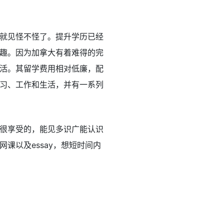
就见怪不怪了。提升学历已经
趣。因为加拿大有着难得的完
活。其留学费用相对低廉，配
习、工作和生活，并有一系列
很享受的，能见多识广能认识
课以及essay，想短时间内