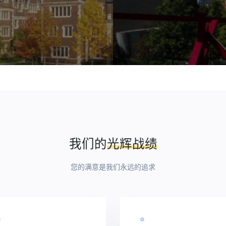
我们的
光辉战绩
您的满意是我们永远的追求