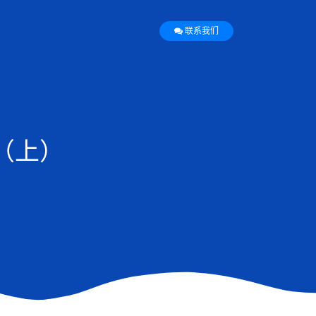
联系我们
（上）