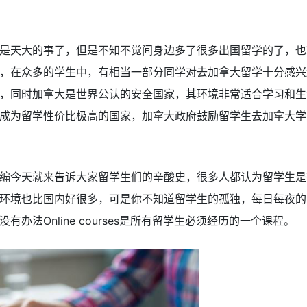
是天大的事了，但是不知不觉间身边多了很多出国留学的了，也
，在众多的学生中，有相当一部分同学对去加拿大留学十分感兴
，同时加拿大是世界公认的安全国家，其环境非常适合学习和生
成为留学性价比极高的国家，加拿大政府鼓励留学生去加拿大学
编今天就来告诉大家留学生们的辛酸史，很多人都认为留学生是
环境也比国内好很多，可是你不知道留学生的孤独，每日每夜的网
办法Online courses是所有留学生必须经历的一个课程。