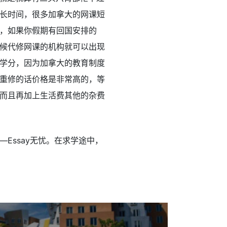
长时间，很多加拿大的网课短
，如果你假期有回国安排的
候代修网课的机构就可以出现
学分，因为加拿大的教育制度
重修的话价格是非常高的，等
而且再加上生活费其他的杂费
Essay无忧。在求学途中，