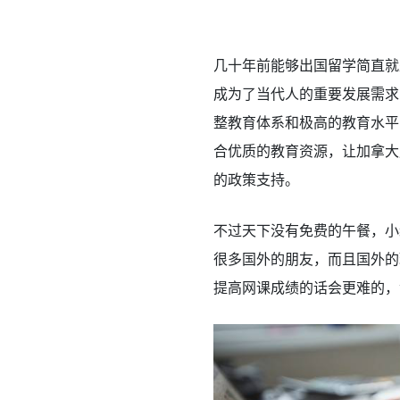
几十年前能够出国留学简直就
成为了当代人的重要发展需求
整教育体系和极高的教育水平
合优质的教育资源，让加拿大
的政策支持。
不过天下没有免费的午餐，小
很多国外的朋友，而且国外的
提高网课成绩的话会更难的，没有