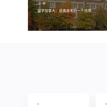
上一篇
留学加拿大：逃离高考的一个选项