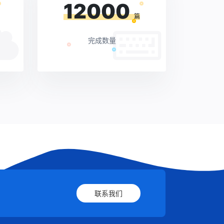
12000
篇
完成数量
联系我们