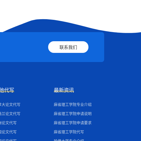
联系我们
他代写
最新资讯
拿大论文代写
麻省理工学院专业介绍
西兰论文代写
麻省理工学院申请说明
洲论文代写
麻省理工学院申请要求
国论文代写
麻省理工学院代写