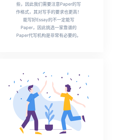
些，因此我们需要注意Paper的写
作格式，其对写手的要求也更高！
能写好Essay的不一定能写
Paper，因此挑选一家靠谱的
Paper代写机构是非常有必要的。