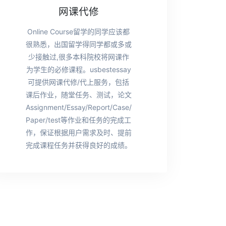
网课代修
Online Course留学的同学应该都
很熟悉，出国留学得同学都或多或
少接触过,很多本科院校将网课作
为学生的必修课程。usbestessay
可提供网课代修/代上服务，包括
课后作业，随堂任务、测试，论文
Assignment/Essay/Report/Case/
Paper/test等作业和任务的完成工
作，保证根据用户需求及时、提前
完成课程任务并获得良好的成绩。