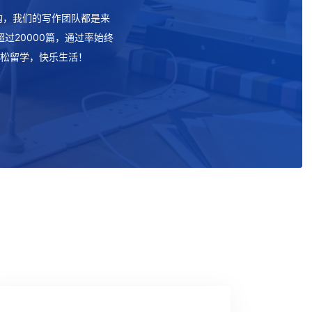
服务机构，我们的写作团队都是来
过20000篇，通过率始终
您轻松留学，快乐生活！