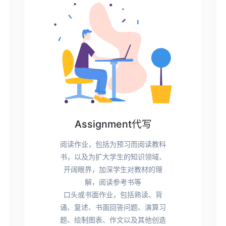
Assignment代写
阅读作业，包括为预习而阅读教科
书，以及为扩大学生的知识领域、
开阔眼界，加深学生对教材的理
解，阅读参考书等
口头或书面作业，包括熟读、背
诵、复述、书面回答问题、演算习
题、绘制图表、作文以及其他创造