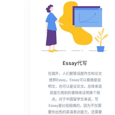
Essay代写
在国外，人们都管话题作文和论文
统称Essay。Essay可以看做是说
明文，也可以是议论文。总体来说
就是引用别的事物来证明某个观
点。对于中国留学生来说，写
Essay是比较困难的，因为不仅需
要你出色的英语表达能力，还需要