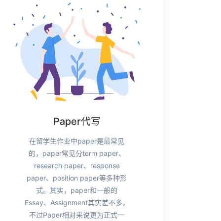
Paper代写
在留学生作业中paper是最常见
的，paper常见分term paper、
research paper、response
paper、position paper等多种形
式。其实，paper和一般的
Essay、Assignment其实差不多，
不过Paper相对来说更为正式一