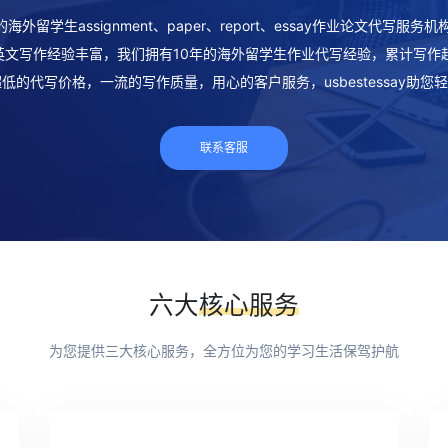
专业的海外留学生assignment、paper、report、essay作业论文代写
文写作经验丰富，我们拥有10年的海外留学生作业代写经验，累计写作超
低的代写价格，一流的写作质量，用心的客户服务，usbestessay助
联系客服
六大
核心服务
为您提供三大核心服务，全方位为您的学习生活保驾护航