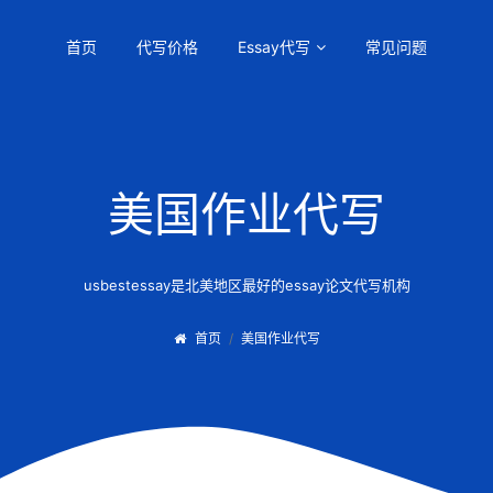
首页
代写价格
Essay代写
常见问题
美国作业代写
usbestessay是北美地区最好的essay论文代写机构
首页
美国作业代写