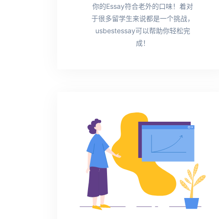
你的Essay符合老外的口味！着对
于很多留学生来说都是一个挑战，
usbestessay可以帮助你轻松完
成！