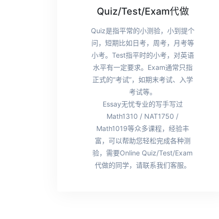
Quiz/Test/Exam代做
Quiz是指平常的小测验，小到提个
问，短期比如日考，周考，月考等
小考。Test指平时的小考，对英语
水平有一定要求。Exam通常只指
正式的“考试”，如期末考试、入学
考试等。
Essay无忧专业的写手写过
Math1310 / NAT1750 /
Math1019等众多课程，经验丰
富，可以帮助您轻松完成各种测
验，需要Online Quiz/Test/Exam
代做的同学，请联系我们客服。