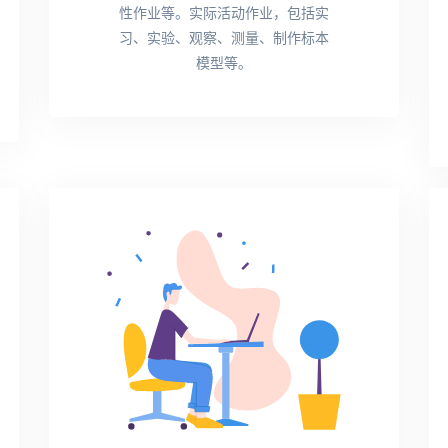
性作业等。实际活动作业，包括实
习、实验、观察、测量、制作标本
模型等。