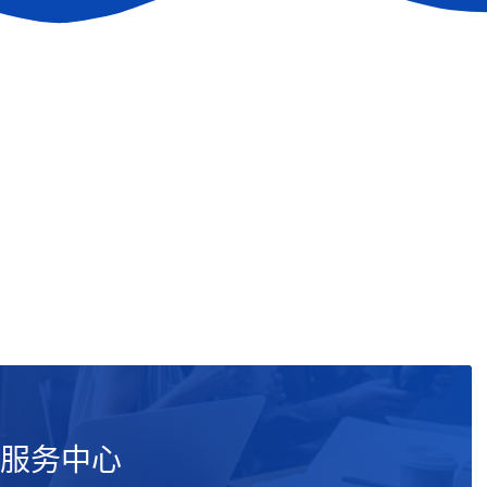
写服务中心