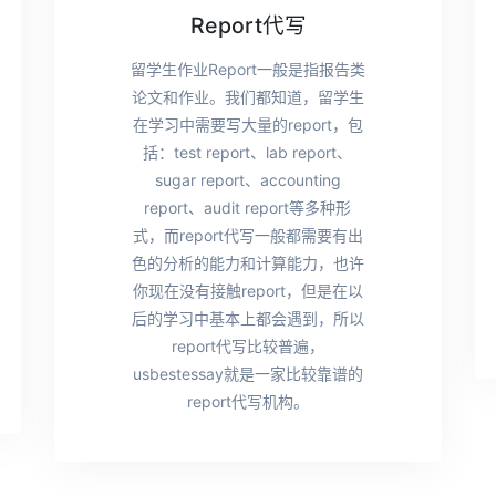
Report代写
留学生作业Report一般是指报告类
论文和作业。我们都知道，留学生
在学习中需要写大量的report，包
括：test report、lab report、
sugar report、accounting
report、audit report等多种形
式，而report代写一般都需要有出
色的分析的能力和计算能力，也许
你现在没有接触report，但是在以
后的学习中基本上都会遇到，所以
report代写比较普遍，
usbestessay就是一家比较靠谱的
report代写机构。