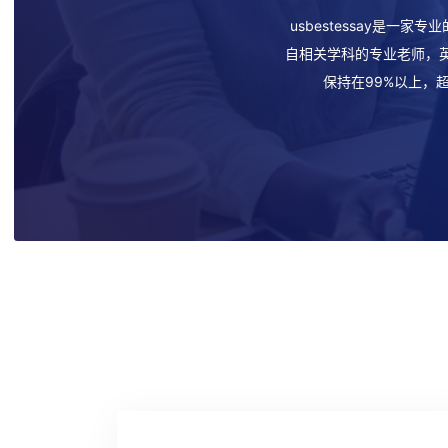
usbestessay是一家
自相关学科的专业老师，英
保持在99%以上，超