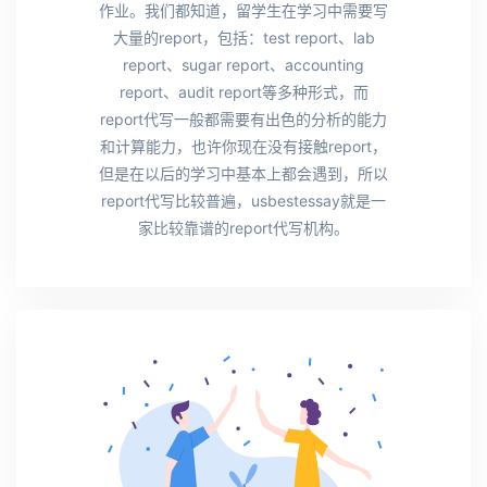
作业。我们都知道，留学生在学习中需要写
大量的report，包括：test report、lab
report、sugar report、accounting
report、audit report等多种形式，而
report代写一般都需要有出色的分析的能力
和计算能力，也许你现在没有接触report，
但是在以后的学习中基本上都会遇到，所以
report代写比较普遍，usbestessay就是一
家比较靠谱的report代写机构。