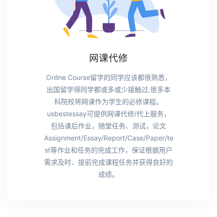
网课代修
Online Course留学的同学应该都很熟悉，
出国留学得同学都或多或少接触过,很多本
科院校将网课作为学生的必修课程。
usbestessay可提供网课代修/代上服务，
包括课后作业，随堂任务、测试，论文
Assignment/Essay/Report/Case/Paper/te
st等作业和任务的完成工作，保证根据用户
需求及时、提前完成课程任务并获得良好的
成绩。