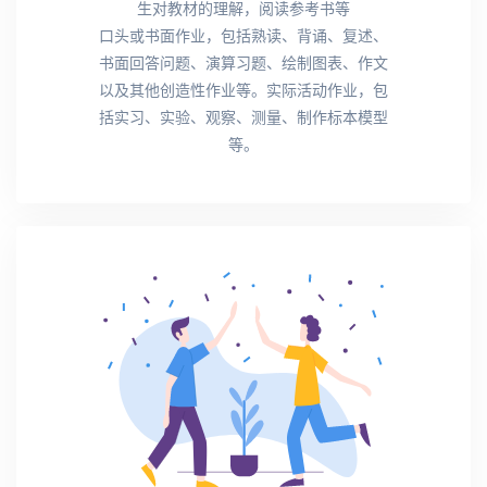
生对教材的理解，阅读参考书等
口头或书面作业，包括熟读、背诵、复述、
书面回答问题、演算习题、绘制图表、作文
以及其他创造性作业等。实际活动作业，包
括实习、实验、观察、测量、制作标本模型
等。