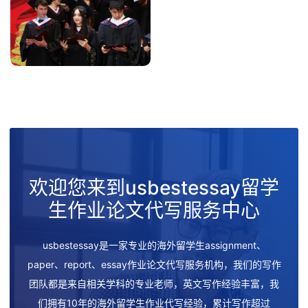
欢迎您来到usbestessay留学
生作业论文代写服务中心
usbestessay是一家专业的海外留学生assignment、
paper、report、essay作业论文代写服务机构，我们的写作
团队都是来自相关学科的专业老师，英文写作经验丰富，我
们拥有10年的海外留学生作业代写经验，累计写作超过