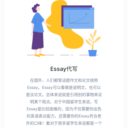
Essay代写
在国外，人们都管话题作文和论文统称
Essay。Essay可以看做是说明文，也可以
是议论文。总体来说就是引用别的事物来证
明某个观点。对于中国留学生来说，写
Essay是比较困难的，因为不仅需要你出色
的英语表达能力，还需要你的Essay符合老
外的口味！着对于很多留学生来说都是一个