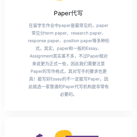
Paper代写
在留学生作业中paper是最常见的，paper
常见分term paper、research paper、
response paper、position paper等多种形
式。其实，paper和一般的Essay、
Assignment其实差不多，不过Paper相对
来说更为正式一些，因此我们需要注意
Paper的写作格式，其对写手的要求也更
高！能写好Essay的不一定能写Paper，因
此挑选一家靠谱的Paper代写机构是非常有
必要的。