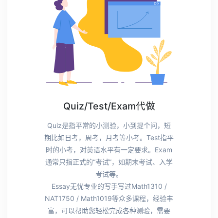
Quiz/Test/Exam代做
Quiz是指平常的小测验，小到提个问，短
期比如日考，周考，月考等小考。Test指平
时的小考，对英语水平有一定要求。Exam
通常只指正式的“考试”，如期末考试、入学
考试等。
Essay无忧专业的写手写过Math1310 /
NAT1750 / Math1019等众多课程，经验丰
富，可以帮助您轻松完成各种测验，需要