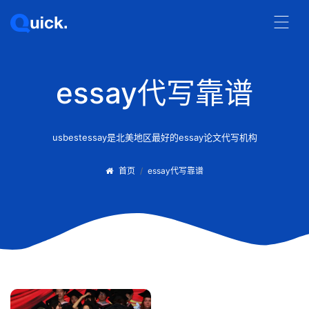
essay代写靠谱
usbestessay是北美地区最好的essay论文代写机构
首页
essay代写靠谱