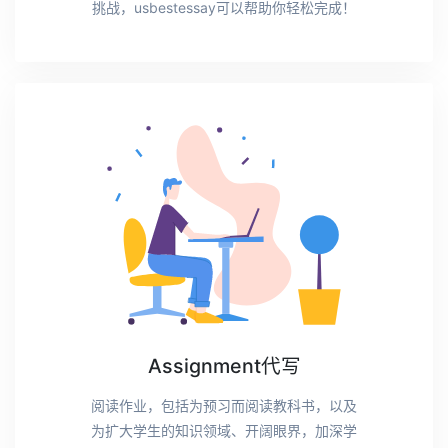
挑战，usbestessay可以帮助你轻松完成！
Assignment代写
阅读作业，包括为预习而阅读教科书，以及
为扩大学生的知识领域、开阔眼界，加深学