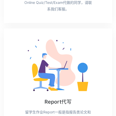
Online Quiz/Test/Exam代做的同学，请联
系我们客服。
Report代写
留学生作业Report一般是指报告类论文和